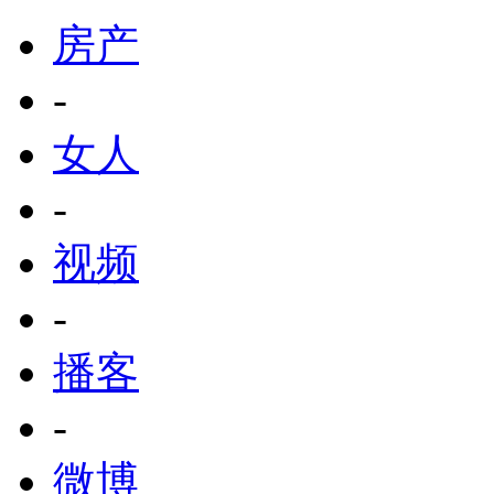
房产
-
女人
-
视频
-
播客
-
微博