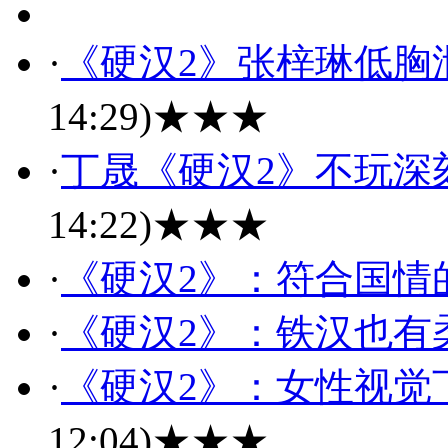
·
《硬汉2》张梓琳低胸
14:29)
★★★
·
丁晟《硬汉2》不玩深
14:22)
★★★
·
《硬汉2》：符合国情
·
《硬汉2》：铁汉也有
·
《硬汉2》：女性视觉
12:04)
★★★