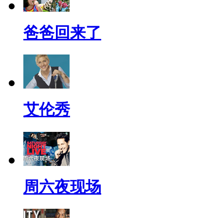
爸爸回来了
艾伦秀
周六夜现场