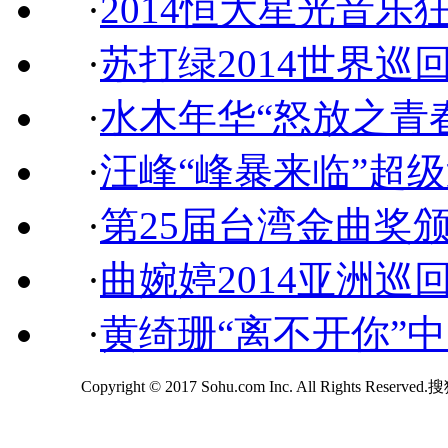
·
2014恒大星光音乐
·
苏打绿2014世界巡
·
水木年华“怒放之青
·
汪峰“峰暴来临”超
·
第25届台湾金曲奖
·
曲婉婷2014亚洲巡
·
黄绮珊“离不开你”
Copyright © 2017 Sohu.com Inc. All Rights Reserv