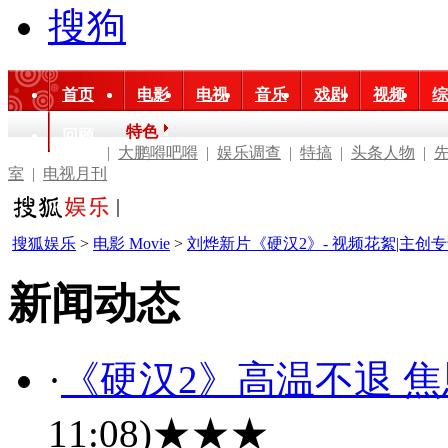
搜狗
首页
电影
电视
音乐
戏剧
视频
综
特色
回顾
|
大鹏嘚吧嘚
|
娱乐调查
|
特搞
|
头条人物
|
室
|
电视月刊
搜狐娱乐
>
电影 Movie
>
刘烨新片《硬汉2》- 视频花絮|主创专
新闻动态
·
《硬汉2》高温不退 
11:08)
★★★