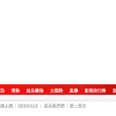
艺
博客
娱乐播报
大视野
直播
影视排行榜
先锋人物
|
NEWFACE
|
音乐新声榜
|
第一审片