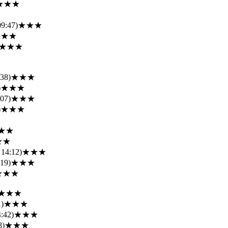
★★★
09:47)
★★★
★★★
★★★
:38)
★★★
)
★★★
:07)
★★★
)
★★★
★★
★★
 14:12)
★★★
:19)
★★★
★★★
★★★
1)
★★★
:42)
★★★
8)
★★★