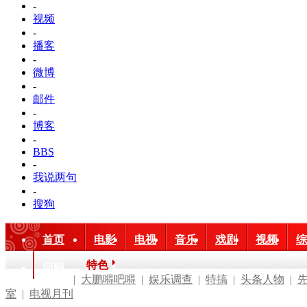
-
视频
-
播客
-
微博
-
邮件
-
博客
-
BBS
-
我说两句
-
搜狗
首页
电影
电视
音乐
戏剧
视频
综
特色
回顾
|
大鹏嘚吧嘚
|
娱乐调查
|
特搞
|
头条人物
|
室
|
电视月刊