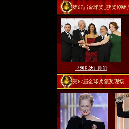
第67届金球奖_获奖剧组
《阿凡达》剧组
第67届金球奖颁奖现场