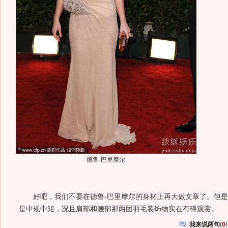
德鲁-巴里摩尔
好吧，我们不要在德鲁-巴里摩尔的身材上再大做文章了。但是
是中规中矩，况且肩部和腰部那两团羽毛装饰物实在有碍观赏。
我来说两句
(
0
)