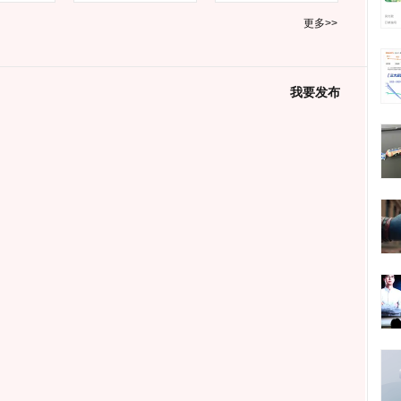
更多>>
我要发布