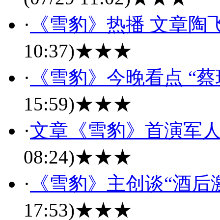
·
《雪豹》热播 文章陶
10:37)
★★★
·
《雪豹》今晚看点 “蔡
15:59)
★★★
·
文章《雪豹》首演军人
08:24)
★★★
·
《雪豹》主创谈“酒后
17:53)
★★★