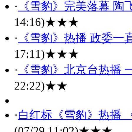
·
《雪豹》完美落幕 陶
14:16)
★★★
·
《雪豹》热播 政委一
17:11)
★★★
·
《雪豹》北京台热播 
22:22)
★★
·
白红标《雪豹》热播 
(07/29 11:02)
★★★