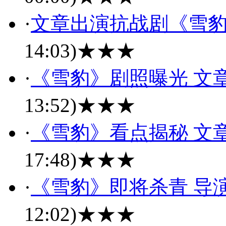
·
文章出演抗战剧《雪豹
14:03)
★★★
·
《雪豹》剧照曝光 文
13:52)
★★★
·
《雪豹》看点揭秘 文
17:48)
★★★
·
《雪豹》即将杀青 导
12:02)
★★★