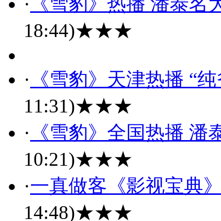
·
《雪豹》热播 潘泰名
18:44)
★★★
·
《雪豹》天津热播 “纯
11:31)
★★★
·
《雪豹》全国热播 潘
10:21)
★★★
·
一真做客《影视宝典》
14:48)
★★★