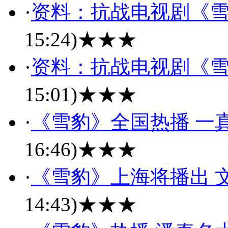
·
资料：抗战电视剧《
15:24)
★★★
·
资料：抗战电视剧《
15:01)
★★★
·
《雪豹》全国热播 一
16:46)
★★★
·
《雪豹》上海将播出 
14:43)
★★★