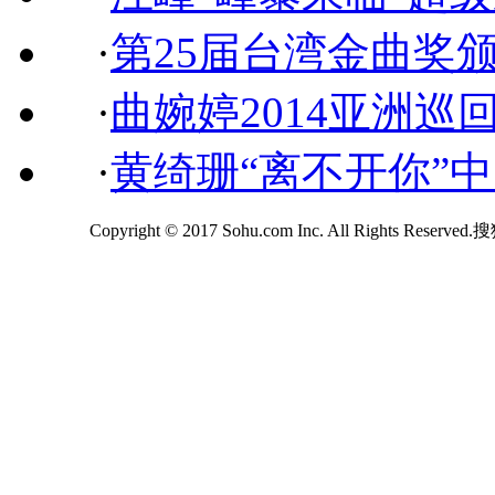
·
第25届台湾金曲奖
·
曲婉婷2014亚洲巡
·
黄绮珊“离不开你”
Copyright © 2017 Sohu.com Inc. All Rights Reserv