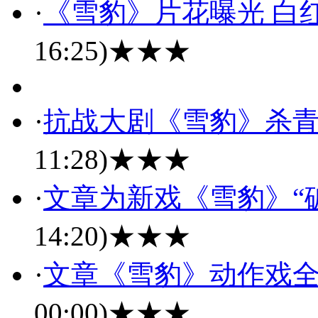
·
《雪豹》片花曝光 白
16:25)
★★★
·
抗战大剧《雪豹》杀青
11:28)
★★★
·
文章为新戏《雪豹》“破
14:20)
★★★
·
文章《雪豹》动作戏全
00:00)
★★★