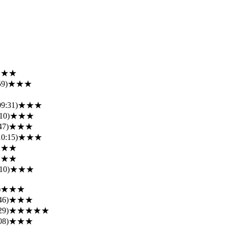
★★★
59)
★★★
09:31)
★★★
10)
★★★
47)
★★★
10:15)
★★★
★★★
★★★
10)
★★★
)
★★★
46)
★★★
29)
★★★★★
08)
★★★