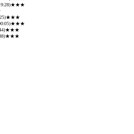
19:28)
★★★
★
25)
★★★
00:05)
★★★
44)
★★★
38)
★★★