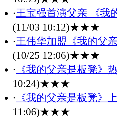
·
王宝强首演父亲 《我
(11/03 10:12)
★★★
·
王伟华加盟《我的父亲
(10/25 12:06)
★★★
·
《我的父亲是板凳》热
10:24)
★★★
·
《我的父亲是板凳》上
11:06)
★★★