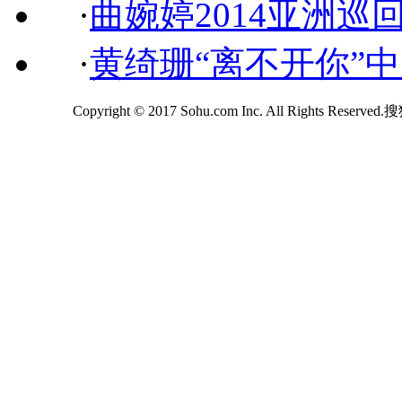
·
曲婉婷2014亚洲巡
·
黄绮珊“离不开你”
Copyright © 2017 Sohu.com Inc. All Rights Reserv