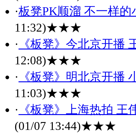
·
板凳PK顺溜 不一样
11:32)
★★★
·
《板凳》今北京开播 
12:08)
★★★
·
《板凳》明北京开播 
11:03)
★★★
·
《板凳》上海热拍 王
(01/07 13:44)
★★★