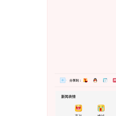
分享到：
新闻表情