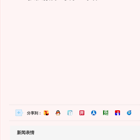
分享到：
新闻表情