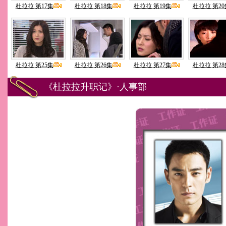
杜拉拉 第17集
杜拉拉 第18集
杜拉拉 第19集
杜拉拉 第20
杜拉拉 第25集
杜拉拉 第26集
杜拉拉 第27集
杜拉拉 第28
《杜拉拉升职记》·人事部