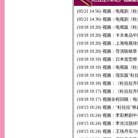
(05/21 14:56)
·
视频：电视剧《杜
(05/21 14:36)
·
视频：电视剧《杜
(10/18 10:20)
·
视频：电视版《杜
(10/18 10:20)
·
视频：卡夫食品中
(10/18 10:20)
·
视频：上海电视传
(10/18 10:20)
·
视频：导演陈铭章
(10/18 10:19)
·
视频：日本造型师
(10/18 10:19)
·
视频：电视版《杜
(10/18 10:19)
·
视频：现实版“杜拉
(10/18 10:18)
·
视频：《杜拉拉升
(10/18 10:17)
·
视频：《杜拉拉升
(10/18 10:17)
·
视频全程回顾：电
(10/13 16:24)
·
视频：“杜拉拉”
(10/13 16:24)
·
视频：李彩桦剧中亮
(10/13 16:24)
·
视频：李光洁脱掉
(10/13 16:24)
·
视频：王珞丹实习做