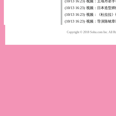
(10/13 16:23)
·
视频：王珞丹牵手
(10/13 16:23)
·
视频：日本造型师
(10/13 16:23)
·
视频：《杜拉拉》编
(10/13 16:23)
·
视频：导演陈铭章
Copyright © 2018 Sohu.com Inc. Al