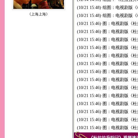
(10/21 15:48)
·
组图：电视剧版《
《上海上海》
(10/21 15:48)
·
组图：电视剧版《
(10/21 15:46)
·
图：电视剧版《杜拉
(10/21 15:46)
·
图：电视剧版《杜拉
(10/21 15:46)
·
图：电视剧版《杜拉
(10/21 15:46)
·
图：电视剧版《杜拉
(10/21 15:46)
·
图：电视剧版《杜拉
(10/21 15:46)
·
图：电视剧版《杜拉
(10/21 15:46)
·
图：电视剧版《杜拉
(10/21 15:46)
·
图：电视剧版《杜拉
(10/21 15:46)
·
图：电视剧版《杜拉
(10/21 15:46)
·
图：电视剧版《杜拉
(10/21 15:46)
·
图：电视剧版《杜拉
(10/21 15:46)
·
图：电视剧版《杜拉
(10/21 15:46)
·
图：电视剧版《杜拉
(10/21 15:46)
·
图：电视剧版《杜拉
《杜拉拉升