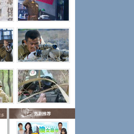
热剧推荐
更多