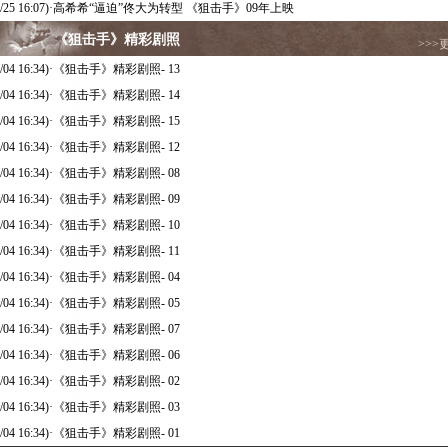
/25 16:07)
·
高希希“逼迫”佟大为转型 《狙击手》09年上映
《狙击手》精彩剧照
>>>
/04 16:34)
·
《狙击手》精彩剧照- 13
/04 16:34)
·
《狙击手》精彩剧照- 14
/04 16:34)
·
《狙击手》精彩剧照- 15
/04 16:34)
·
《狙击手》精彩剧照- 12
/04 16:34)
·
《狙击手》精彩剧照- 08
/04 16:34)
·
《狙击手》精彩剧照- 09
/04 16:34)
·
《狙击手》精彩剧照- 10
/04 16:34)
·
《狙击手》精彩剧照- 11
/04 16:34)
·
《狙击手》精彩剧照- 04
/04 16:34)
·
《狙击手》精彩剧照- 05
/04 16:34)
·
《狙击手》精彩剧照- 07
/04 16:34)
·
《狙击手》精彩剧照- 06
/04 16:34)
·
《狙击手》精彩剧照- 02
/04 16:34)
·
《狙击手》精彩剧照- 03
/04 16:34)
·
《狙击手》精彩剧照- 01