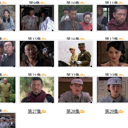
集
第9集
第10集
第11集
集
第15集
第16集
第17集
集
第21集
第22集
第23集
集
第27集
第28集
第29集