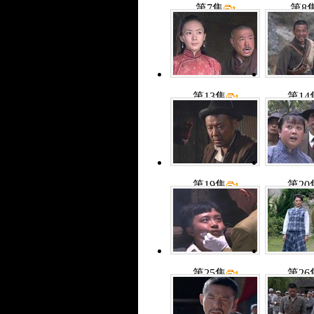
第7集
第8
第13集
第14
第19集
第20
第25集
第26