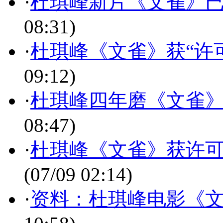
·
杜琪峰新片《文雀》已
08:31)
·
杜琪峰《文雀》获“许可
09:12)
·
杜琪峰四年磨《文雀》
08:47)
·
杜琪峰《文雀》获许可
(07/09 02:14)
·
资料：杜琪峰电影《