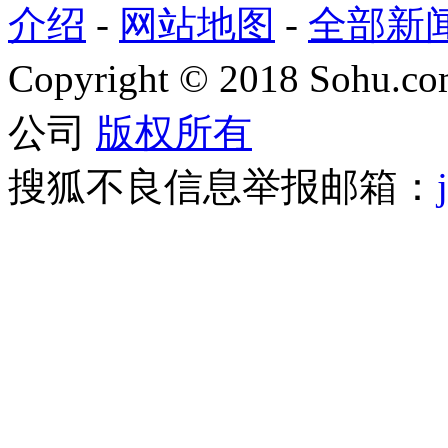
介绍
-
网站地图
-
全部新
Copyright
©
2018 Sohu.com
公司
版权所有
搜狐不良信息举报邮箱：