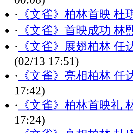
·
《文雀》柏林首映 杜
·
《文雀》首映成功 林
·
《文雀》展翅柏林 任
(02/13 17:51)
·
《文雀》亮相柏林 任
17:42)
·
《文雀》柏林首映礼 
17:24)