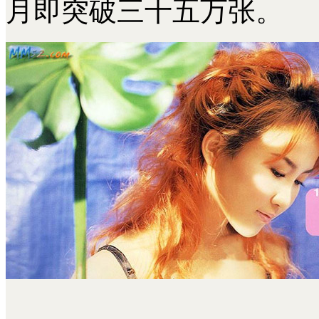
月即突破三十五万张。