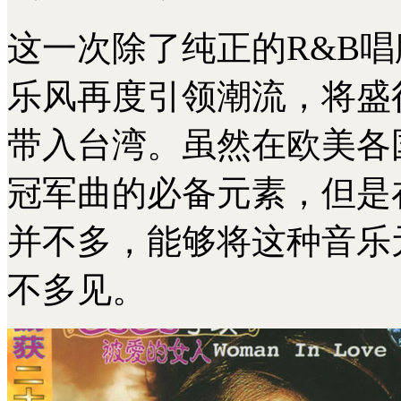
这一次除了纯正的R&B唱
乐风再度引领潮流，将盛行
带入台湾。虽然在欧美各国排
冠军曲的必备元素，但是
并不多，能够将这种音乐
不多见。