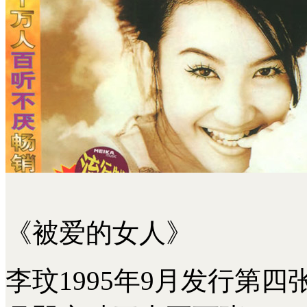
《被爱的女人》
李玟1995年9月发行第