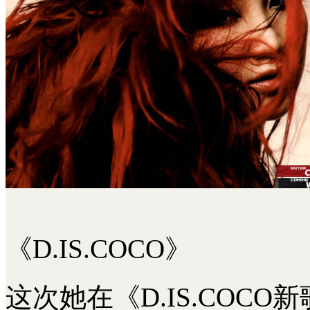
《D.IS.COCO》
这次她在《D.IS.COC