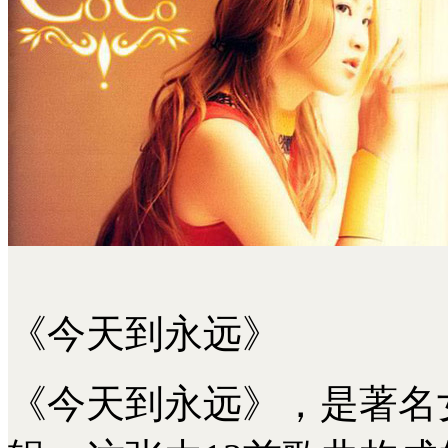
《今天到永远》
《今天到永远》，是著名女