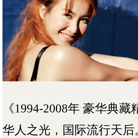
《1994-2008年 豪华典
华人之光，国际流行天后