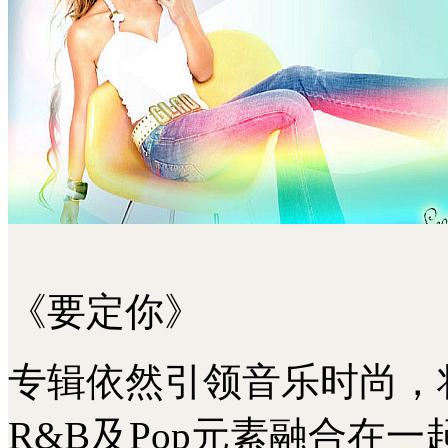
《要定你》
专辑依然引领音乐时尚，将
R&B及Pop元素融合在一