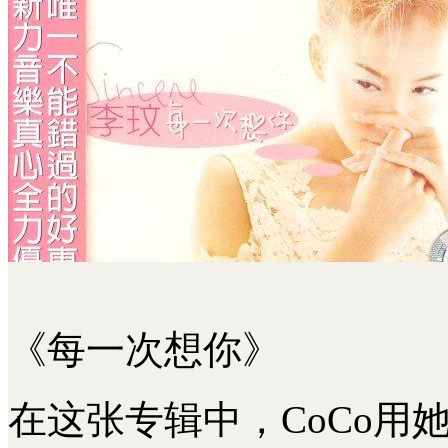
《每一次想你》
在这张专辑中，CoCo用她