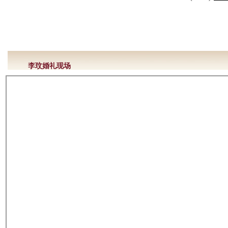
李玟婚礼现场