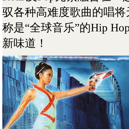
驭各种高难度歌曲的唱将
称是“全球音乐”的Hip H
新味道！