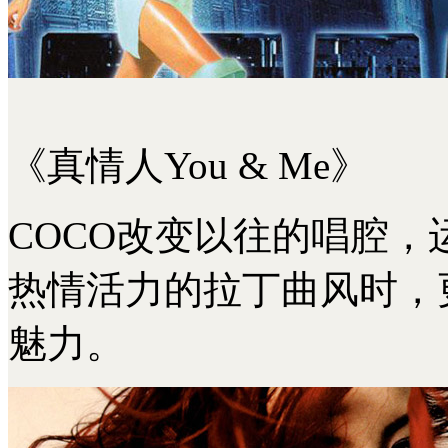
《真情人You & Me》
COCO改变以往的唱腔
热情活力的拉丁曲风时，
魅力。