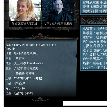
·
搜狐武汉影评团
·
搜狐沈阳影评团
·
搜狐深圳影评团
赫敏辞演噱头惹风波
片花：伏地魔更显邪恶
·
冰绿茶：《哈利
·
暴暴蓝：哈利波
·
水飘零：哈利波
·
哈利de末日将会
·片名：Harry Potter and the Order of the
·
心灵低语 原创
Phoenix
·
这个暑假值得期
·译名：哈利·波特与凤凰社
·
哈利波特大结局泄
·原著：J.K.罗琳
·
哈迷贴图赏析 
·
热潮不断各有千
·导演：大卫·耶茨 David Yates
·
2007年下半年
·主演：丹尼尔·雷德克里夫
鲁伯特·格林特
·上映：
2007年8月10日(内地)
·出品：华纳兄弟
·片长：142分钟
·类型：动作/奇幻/科幻