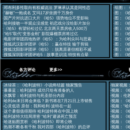
·
邓布利多性取向有权威说法 罗琳承认其是同性恋
·
组图：
·
“赫敏”一炮成名 艾玛17岁坐拥千万身价
·
图：《
·
国产片对抗进口大片 《哈5》强势地位不受影响
·
图：《哈
·
哈利接吻一半观众没感觉 初恋戏分没给影片加分
·
图：《哈
·
《哈5》有望轻松过亿 北京两天票房收入500万
·
图：《哈
·
“哈5”取代“变形金刚” 影院爆棚票房将过亿
·
图：《哈
·
电影评审团四地热评《哈5》：为哈利尖叫与思索
·
图：《哈
·
搜狐武汉影评团评《哈5》：赢在特技 输于剪辑
·
图：《哈
·
搜狐沈阳影评团评《哈5》：脱离原著但精彩不减
·
图：《哈
·
搜狐深圳影评团评哈5：故事意识流 特技有点晕
·
图：《哈
各方评论
更多>>
·
冰绿茶：《哈利波特》小说终结篇 独家预告
·
独家视频
·
暴暴蓝：哈利波特 成功只给有准备的人
·
视频：《
·
水飘零：哈利波特与死圣部分内容
·
视频：伦
·
哈利de末日将会来临？新书将在7月21日上市销售
·
视频：《
·
心灵低语 原创：我和哈利·波特在一起
·
视频：“哈
·
这个暑假值得期待 哈利波特将在中国上映
·
视频：《
·
哈利波特大结局泄密 “哈利”避谈死亡预言
·
视频：《
·
哈迷贴图赏析 《哈利波特5》即将公映
·
视频：《
·
热潮不断各有千秋 我对四部《哈利波特》的总评
·
视频：《