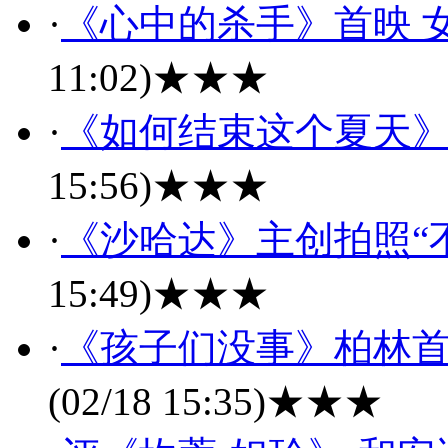
·
《心中的杀手》首映 
11:02)
★★★
·
《如何结束这个夏天》
15:56)
★★★
·
《沙哈达》主创拍照“
15:49)
★★★
·
《孩子们没事》柏林首
(02/18 15:35)
★★★