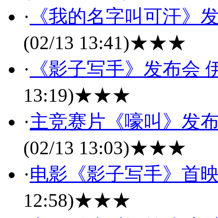
·
《我的名字叫可汗》发
(02/13 13:41)
★★★
·
《影子写手》发布会 
13:19)
★★★
·
主竞赛片《嚎叫》发布
(02/13 13:03)
★★★
·
电影《影子写手》首映
12:58)
★★★