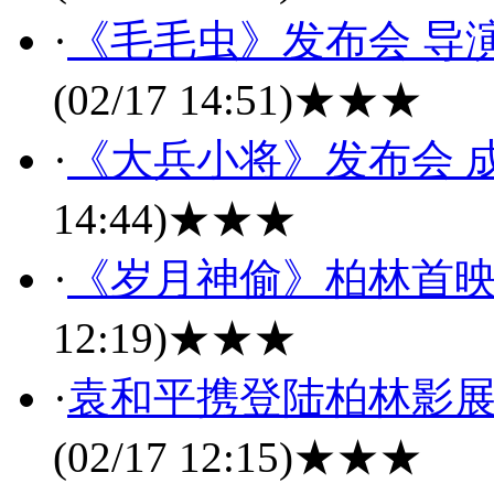
·
《毛毛虫》发布会 导
(02/17 14:51)
★★★
·
《大兵小将》发布会 
14:44)
★★★
·
《岁月神偷》柏林首映
12:19)
★★★
·
袁和平携登陆柏林影展
(02/17 12:15)
★★★