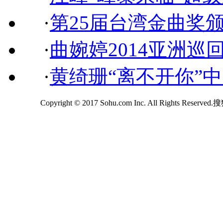
·
第25届台湾金曲奖
·
曲婉婷2014亚洲巡
·
黄绮珊“离不开你”
Copyright © 2017 Sohu.com Inc. All Rights Reserv