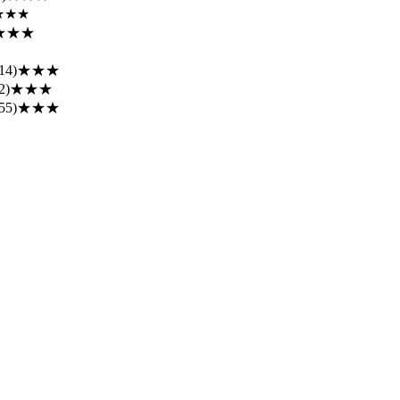
★★★
★★★
14)
★★★
2)
★★★
55)
★★★