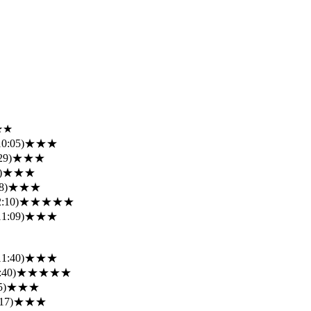
★★
10:05)
★★★
29)
★★★
)
★★★
8)
★★★
:10)
★★★★★
11:09)
★★★
11:40)
★★★
:40)
★★★★★
5)
★★★
17)
★★★