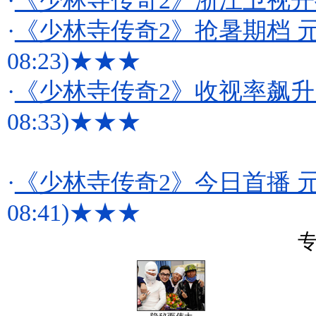
·
《少林寺传奇2》浙江卫视开播
·
《少林寺传奇2》抢暑期档 
08:23)
★★★
·
《少林寺传奇2》收视率飙升
08:33)
★★★
·
《少林寺传奇2》今日首播 
08:41)
★★★
专