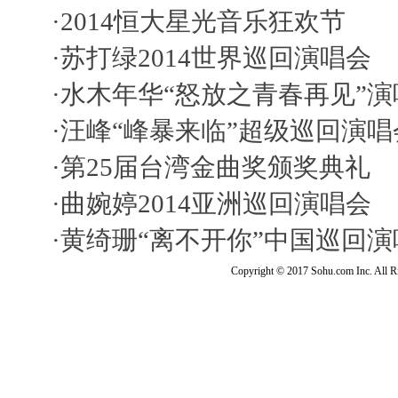
·
2014恒大星光音乐狂欢节
·
苏打绿2014世界巡回演唱会
·
水木年华“怒放之青春再见”演
·
汪峰“峰暴来临”超级巡回演唱
·
第25届台湾金曲奖颁奖典礼
·
曲婉婷2014亚洲巡回演唱会
·
黄绮珊“离不开你”中国巡回演
Copyright © 2017 Sohu.com Inc. Al