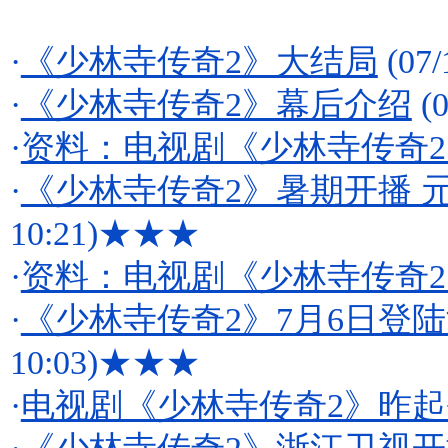
·
《少林寺传奇2》大结局
(07/
·
《少林寺传奇2》幕后介绍
(0
·
资料：电视剧《少林寺传奇
·
《少林寺传奇2》暑期开播 
10:21)
★★★
·
资料：电视剧《少林寺传奇
·
《少林寺传奇2》7月6日登
10:03)
★★★
·
电视剧《少林寺传奇2》昨