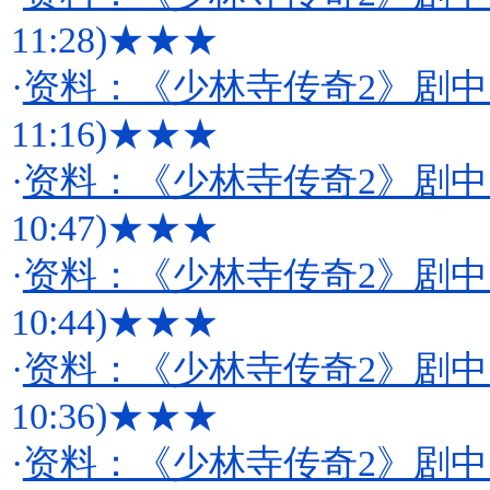
11:28)
★★★
·
资料：《少林寺传奇2》剧中
11:16)
★★★
·
资料：《少林寺传奇2》剧中
10:47)
★★★
·
资料：《少林寺传奇2》剧中
10:44)
★★★
·
资料：《少林寺传奇2》剧中
10:36)
★★★
·
资料：《少林寺传奇2》剧中