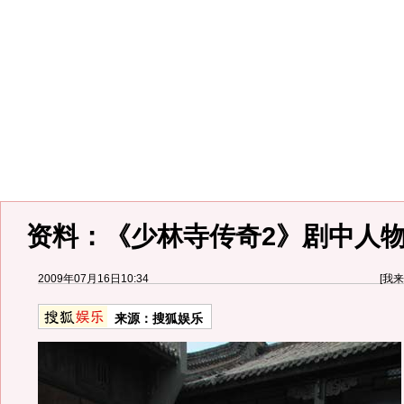
资料：《少林寺传奇2》剧中人物
2009年07月16日10:34
[
我来
来源：
搜狐娱乐