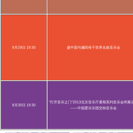
8月29日 19:30
盛中国与濑田裕子世界名曲音乐会
“打开音乐之门”2013北京音乐厅暑期系列音乐会闭幕
8月30日 19:30
——中国爱乐乐团交响音乐会