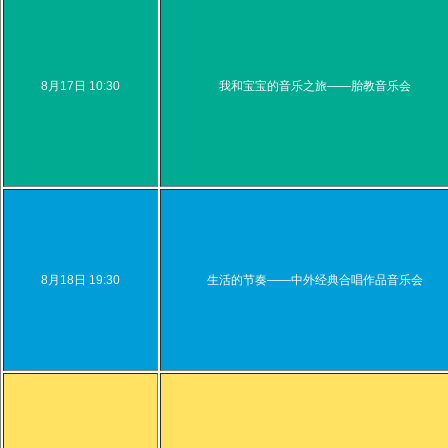
8月17日 10:30
我和宝宝的音乐之旅——胎教音乐会
8月18日 19:30
生活的节奏——中外经典合唱作品音乐会