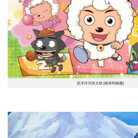
喜洋洋与灰太狼
[保存到相册]