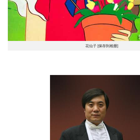
花仙子
[保存到相册]