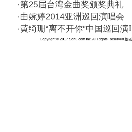
·
第25届台湾金曲奖颁奖典礼
·
曲婉婷2014亚洲巡回演唱会
·
黄绮珊“离不开你”中国巡回演
Copyright © 2017 Sohu.com Inc. All Rights Reserved