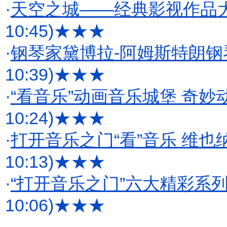
·
天空之城——经典影视作品
10:45)
★★★
·
钢琴家黛博拉-阿姆斯特朗
10:39)
★★★
·
“看音乐”动画音乐城堡 奇
10:24)
★★★
·
打开音乐之门“看”音乐 维
10:13)
★★★
·
“打开音乐之门”六大精彩系
10:06)
★★★