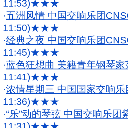
11:53)
★★★
·
五洲风情 中国交响乐团CN
11:50)
★★★
·
经典之夜 中国交响乐团CN
11:45)
★★★
·
蓝色狂想曲 美籍青年钢琴家
11:41)
★★★
·
浓情星期三 中国国家交响
11:36)
★★★
·
“乐”动的琴弦 中国交响乐
11:31)
★★★