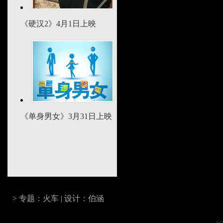
《硬汉2》4月1日上映
《单身男女》3月31日上映
> 专题：火车 | 设计：伯涵