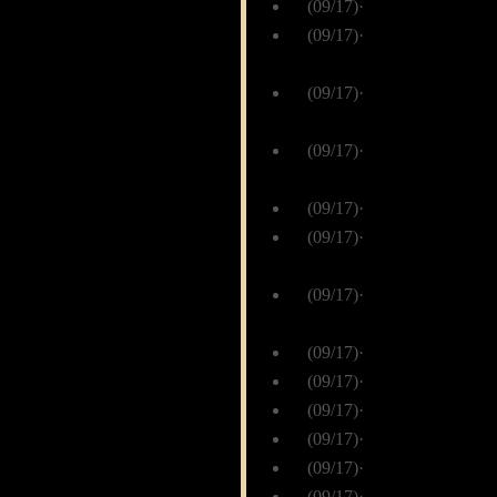
(09/17)
·
图：《圣天门口》
(09/17)
·
图：《圣天门口》
傅朗西
(09/17)
·
图：《圣天门口》
麦香
(09/17)
·
图：《圣天门口》
雪茄
(09/17)
·
图：《圣天门口》精
(09/17)
·
图：《圣天门口》
阿彩
(09/17)
·
图：《圣天门口》
杭九枫
(09/17)
·
图：《圣天门口》精
(09/17)
·
图：《圣天门口》精
(09/17)
·
图：《圣天门口》精
(09/17)
·
图：《圣天门口》精
(09/17)
·
图：《圣天门口》精
(09/17)
·
图：《圣天门口》精