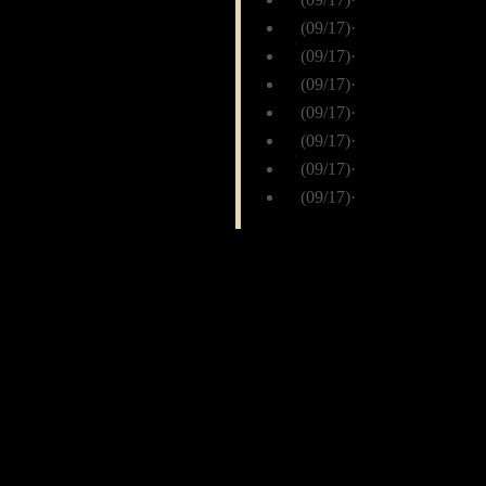
(09/17)
·
图：《圣天门口》精
(09/17)
·
图：《圣天门口》精
(09/17)
·
图：《圣天门口》精
(09/17)
·
图：《圣天门口》精
(09/17)
·
图：《圣天门口》精
(09/17)
·
图：《圣天门口》精
(09/17)
·
图：《圣天门口》精
Copyright © 2018 Sohu.com Inc. All 