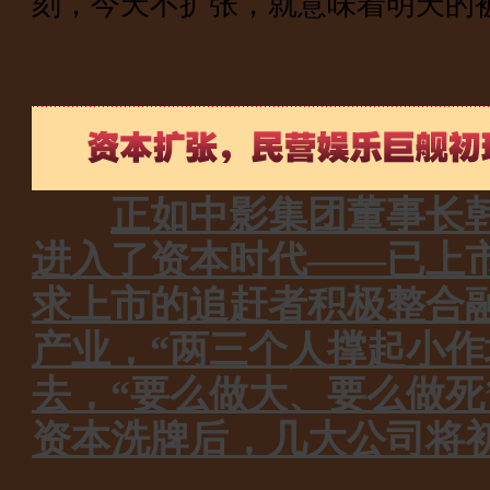
刻，今天不扩张，就意味着明天的
正如中影集团董事长
进入了资本时代——已上
求上市的追赶者积极整合
产业，“两三个人撑起小作
去，“要么做大、要么做死
资本洗牌后，几大公司将