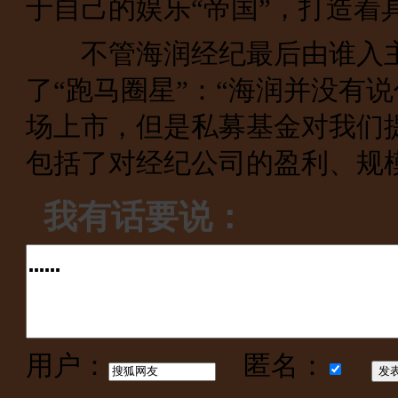
于自己的娱乐“帝国”，打造着
不管海润经纪最后由谁入主
了“跑马圈星”：“海润并没有
场上市，但是私募基金对我们
包括了对经纪公司的盈利、规
我有话要说：
用户：
匿名：