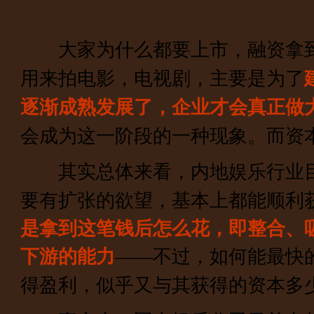
大家为什么都要上市，融资拿到
用来拍电影，电视剧，主要是为了
逐渐成熟发展了，企业才会真正做
会成为这一阶段的一种现象。而资
其实总体来看，内地娱乐行业目
要有扩张的欲望，基本上都能顺利
是拿到这笔钱后怎么花，即整合、
下游的能力
——不过，如何能最快
得盈利，似乎又与其获得的资本多少