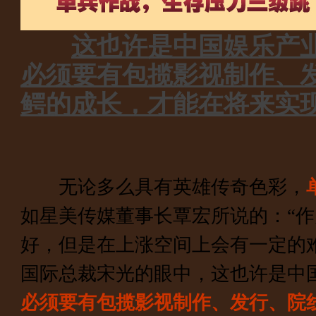
这也许是中国娱乐产
必须要有包揽影视制作、
鳄的成长，才能在将来实
无论多么具有英雄传奇色彩，
如星美传媒董事长覃宏所说的：“
好，但是在上涨空间上会有一定的
国际总裁宋光的眼中，这也许是中
必须要有包揽影视制作、发行、院