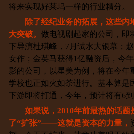
将来实现好莱坞一样的行业精分。
除了经纪业务的拓展，这些内
大突破。
做电视剧起家的公司，即
下导演杜琪峰，7月试水大银幕；
女作；金英马获得1亿融资后，今
影的公司，以星美为例，将在今年
学校也正如火如荼进行。基本算是
下游即将打通，今年，预计将有6到
如果说，2010年前最热的话题
了“扩张”——这就是资本的力量，