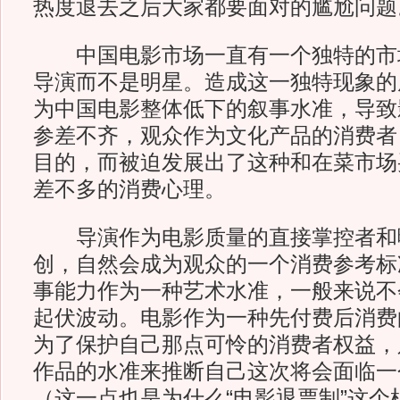
热度退去之后大家都要面对的尴尬问题
中国电影市场一直有一个独特的市
导演而不是明星。造成这一独特现象的
为中国电影整体低下的叙事水准，导致
参差不齐，观众作为文化产品的消费者
目的，而被迫发展出了这种和在菜市场
差不多的消费心理。
导演作为电影质量的直接掌控者和
创，自然会成为观众的一个消费参考标
事能力作为一种艺术水准，一般来说不
起伏波动。电影作为一种先付费后消费
为了保护自己那点可怜的消费者权益，
作品的水准来推断自己这次将会面临一
（这一点也是为什么“电影退票制”这个