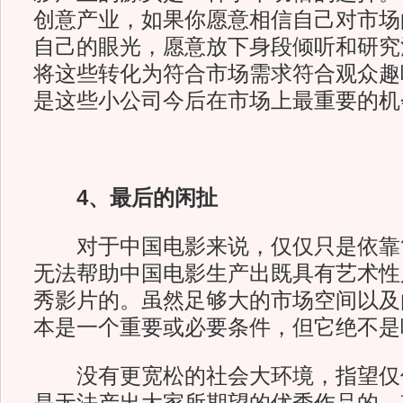
创意产业，如果你愿意相信自己对市场
自己的眼光，愿意放下身段倾听和研究
将这些转化为符合市场需求符合观众趣
是这些小公司今后在市场上最重要的机
4、
最后的闲扯
对于中国电影来说，仅仅只是依靠
无法帮助中国电影生产出既具有艺术性
秀影片的。虽然足够大的市场空间以及
本是一个重要或必要条件，但它绝不是
没有更宽松的社会大环境，指望仅