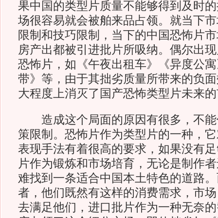
果中国的类型片质量不能够得到及时的
场很容易就会被舶来品占领。就当下市
限制和技巧限制，当下的中国恐怖片市
房产出都被引进批片所吸纳。偶尔出现
恐怖片，如《午夜出租车》《异度公寓
带》等，由于其拙劣质量所带来的负面
大程度上消灭了国产恐怖类型片未来的
造成这个局面的原因有很多，不能
策限制。恐怖片作为类型片的一种，它
表现手法有着很高的要求，如果没有足
片作为锻炼和市场培育，无论是制作者
难找到一条适合中国本土特色的道路。
者，他们既然有这样的消费需求，市场
去满足他们，进口批片作为一种无奈的