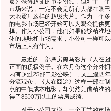
震》获得超额的市场份额，但对于一个
市场来说，一定不会是所有人都在眼巴
大地震》这样的超级大片。作为一个多
的电影市场已经开始可以为观众提供更
择。作为小公司，他们如果能够精准地
体的趣味和市场需求，小公司一样可以
市场上大有作为。
最近的一部票房黑马影片《人在囧
正面的积极例子。在六月份这个分外拥
内有超过25部电影公映），又正逢四
分流观众，《人在囧途》这样一部在制
点的中低成本电影，却仍然凭借精准的
得了3500万以上的票房成绩。
对于小公司来说，一个正常的市场