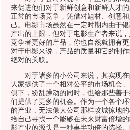
来促进他们对于新鲜创意和新鲜人才的
正常的市场竞争，凭借对题材、创意和
己。电影市场虽然在一定时期内由于银
产出的上限，但对于电影生产者来说，
竞争者更好的产品，你也自然就拥有更
对于电影来说，产品的质量和它的制作
绝对的关联。
对于诸多的小公司来说，其实现在
大家提供了一个相对公平的市场机会。
俱下，纷乱躁动的同时，也给那些善于
们提供了更多的机会。作为一个各个环
的产业，无法像大公司那样攻城掠地的
给自己寻找一个能够在未来财富倍增的
影产业的源头是一种事半功倍的选择。