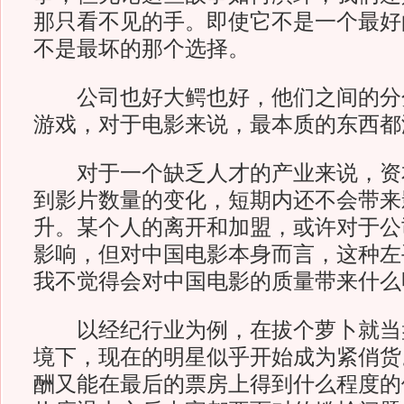
那只看不见的手。即使它不是一个最好
不是最坏的那个选择。
公司也好大鳄也好，他们之间的分
游戏，对于电影来说，最本质的东西都
对于一个缺乏人才的产业来说，资
到影片数量的变化，短期内还不会带来
升。某个人的离开和加盟，或许对于公
影响，但对中国电影本身而言，这种左
我不觉得会对中国电影的质量带来什么
以经纪行业为例，在拔个萝卜就当
境下，现在的明星似乎开始成为紧俏货
酬又能在最后的票房上得到什么程度的