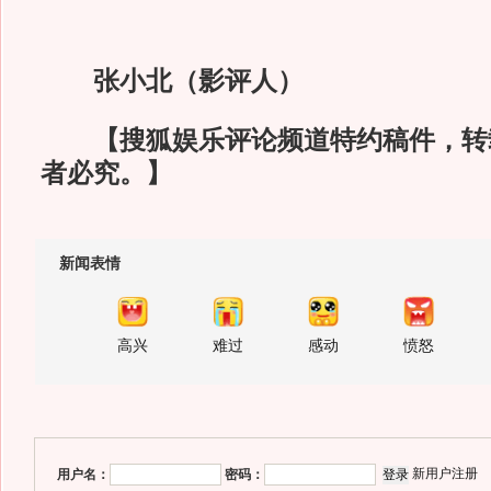
张小北（影评人）
【搜狐娱乐评论频道特约稿件，转
者必究。】
新闻表情
高兴
难过
感动
愤怒
新用户注册
用户名：
密码：