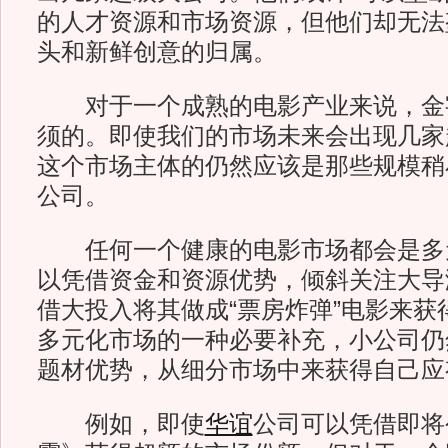
的人才资源和市场资源，但他们却无法
头和新鲜创意的归属。
对于一个成熟的电影产业来说，金
须的。即使我们的市场未来会出现几家
这个市场主体的仍然应该是那些规模稍
公司。
任何一个健康的电影市场都会是多
以凭借资金和资源优势，倾斜关注大导
借大投入将其做成“票房炸弹”电影来获
多元化市场的一种必要补充，小公司仍
题材优势，从细分市场中来获得自己应
例如，即使
华谊
公司可以凭借即将