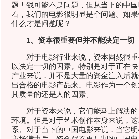
题！钱可能不是问题，但从当下的中国
看，我们的电影很明显是个问题。如果
什么才是问题呢？
1、
资本很重要但并不能决定一切
对于电影行业来说，资本固然很重
以决定一切的因素。特别是对于正在快
产业来说，并不是大量的资金注入后就
出合格的电影产品来。电影作为一个创
其质量的还是人的因素。
对于资本来说，它们能马上解决的
环境。但是对于艺术创作本身来说，这
系。对于当下的中国电影来说，当它明