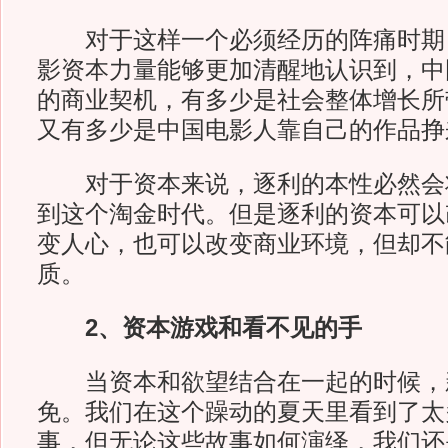
对于这样一个必须经历的阵痛时期
影资本力量能够更加清醒地认识到，中
的商业契机，有多少是社会整体增长所
又有多少是中国电影人靠自己的作品挣
对于资本来说，逐利的本性必然会
到这个淘金时代。但是逐利的资本可以
变人心，也可以改变商业环境，但却不
质。
2、
资本游戏和看不见的手
当资本和欲望结合在一起的时候，
免。我们在这个躁动的夏天里看到了太
事，但无论这些故事如何演绎，我们还