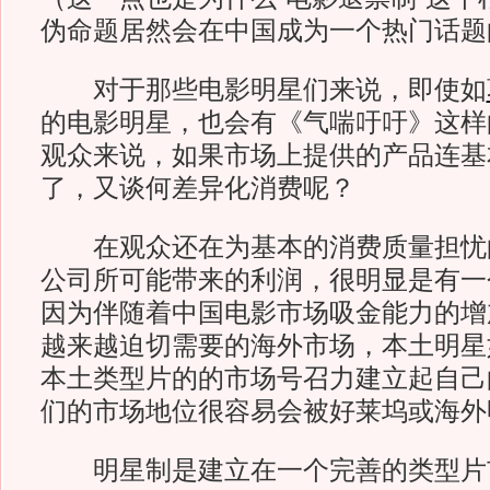
伪命题居然会在中国成为一个热门话题
对于那些电影明星们来说，即使如
的电影明星，也会有《气喘吁吁》这样
观众来说，如果市场上提供的产品连基
了，又谈何差异化消费呢？
在观众还在为基本的消费质量担忧
公司所可能带来的利润，很明显是有一
因为伴随着中国电影市场吸金能力的增
越来越迫切需要的海外市场，本土明星
本土类型片的的市场号召力建立起自己
们的市场地位很容易会被好莱坞或海外
明星制是建立在一个完善的类型片