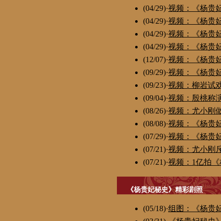
(04/29)
·
视频：《杨贵
(04/29)
·
视频：《杨贵
(04/29)
·
视频：《杨贵
(04/29)
·
视频：《杨贵
(12/07)
·
视频：《杨贵
(09/29)
·
视频：《杨贵
(09/23)
·
视频：柳岩试
(09/04)
·
视频：殷桃称
(08/26)
·
视频：尤小刚
(08/08)
·
视频：《杨贵
(07/29)
·
视频：《杨贵
(07/21)
·
视频：尤小刚斥
(07/21)
·
视频：1亿拍《
《杨贵妃秘史》精彩剧照
(05/18)
·
组图：《杨贵