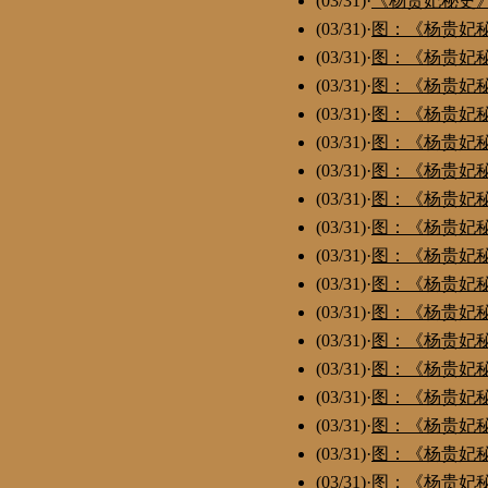
(03/31)
·
《杨贵妃秘史》
(03/31)
·
图：《杨贵妃秘
(03/31)
·
图：《杨贵妃秘
(03/31)
·
图：《杨贵妃秘
(03/31)
·
图：《杨贵妃秘
(03/31)
·
图：《杨贵妃秘
(03/31)
·
图：《杨贵妃秘
(03/31)
·
图：《杨贵妃秘
(03/31)
·
图：《杨贵妃秘
(03/31)
·
图：《杨贵妃秘
(03/31)
·
图：《杨贵妃秘
(03/31)
·
图：《杨贵妃秘
(03/31)
·
图：《杨贵妃秘
(03/31)
·
图：《杨贵妃秘
(03/31)
·
图：《杨贵妃秘
(03/31)
·
图：《杨贵妃秘
(03/31)
·
图：《杨贵妃秘
(03/31)
·
图：《杨贵妃秘