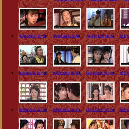
杨贵妃秘史 第7集
杨贵妃秘史 第8集
杨贵妃秘史 第9集
杨贵妃
杨贵妃秘史 第15集
杨贵妃秘史 第16集
杨贵妃秘史 第17集
杨贵妃
杨贵妃秘史 第23集
杨贵妃秘史 第24集
杨贵妃秘史 第25集
杨贵妃