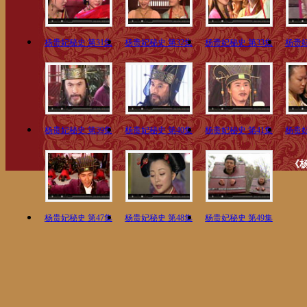
杨贵妃秘史 第31集
杨贵妃秘史 第32集
杨贵妃秘史 第33集
杨贵妃
杨贵妃秘史 第39集
杨贵妃秘史 第40集
杨贵妃秘史 第41集
杨贵妃
《
杨贵妃秘史 第47集
杨贵妃秘史 第48集
杨贵妃秘史 第49集