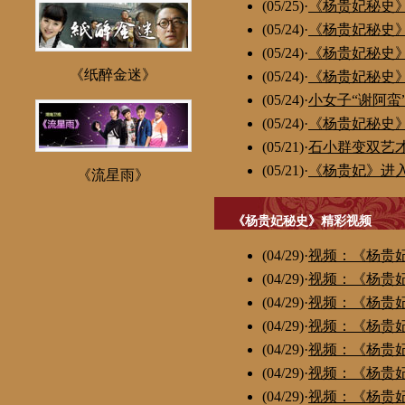
(05/25)
·
《杨贵妃秘史
(05/24)
·
《杨贵妃秘史
(05/24)
·
《杨贵妃秘史
《纸醉金迷》
(05/24)
·
《杨贵妃秘史
(05/24)
·
小女子“谢阿蛮
(05/24)
·
《杨贵妃秘史
(05/21)
·
石小群变双艺才
(05/21)
·
《杨贵妃》进
《流星雨》
《杨贵妃秘史》精彩视频
(04/29)
·
视频：《杨贵
(04/29)
·
视频：《杨贵
(04/29)
·
视频：《杨贵
(04/29)
·
视频：《杨贵
(04/29)
·
视频：《杨贵
(04/29)
·
视频：《杨贵
(04/29)
·
视频：《杨贵