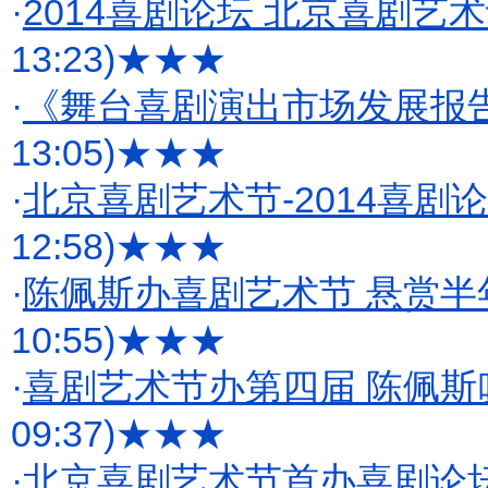
·
2014喜剧论坛 北京喜剧艺
13:23)
★★★
·
《舞台喜剧演出市场发展报
13:05)
★★★
·
北京喜剧艺术节-2014喜
12:58)
★★★
·
陈佩斯办喜剧艺术节 悬赏半
10:55)
★★★
·
喜剧艺术节办第四届 陈佩
09:37)
★★★
·
北京喜剧艺术节首办喜剧论坛