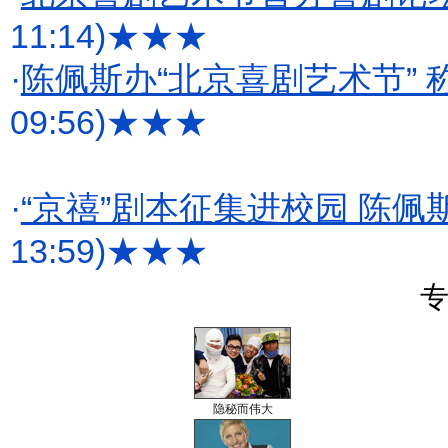
11:14)
★★★
·
陈佩斯办“北京喜剧艺术节”
09:56)
★★★
·
“京禧”剧本征集进校园 陈
13:59)
★★★
专
隐秘而伟大