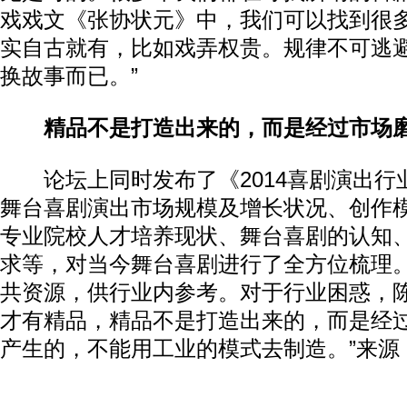
戏戏文《张协状元》中，我们可以找到很
实自古就有，比如戏弄权贵。规律不可逃
换故事而已。”
精品不是打造出来的，而是经过市场
论坛上同时发布了《2014喜剧演出行
舞台喜剧演出市场规模及增长状况、创作
专业院校人才培养现状、舞台喜剧的认知
求等，对当今舞台喜剧进行了全方位梳理
共资源，供行业内参考。对于行业困惑，陈
才有精品，精品不是打造出来的，而是经
产生的，不能用工业的模式去制造。”来源