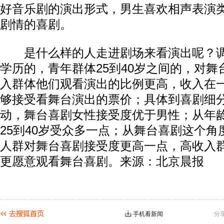
好音乐剧的演出形式，男生喜欢相声表演
剧情的喜剧。
是什么样的人走进剧场来看演出呢？调
学历的，青年群体25到40岁之间的，对
入群体他们观看演出的比例更高，收入在
够接受看舞台演出的票价；具体到喜剧细
动，舞台喜剧女性接受度优于男性；从年
25到40岁受众多一点；从舞台喜剧这个
人群对舞台喜剧接受度更高一点，高收入
更愿意观看舞台喜剧。来源：北京晨报
手机看新闻
分