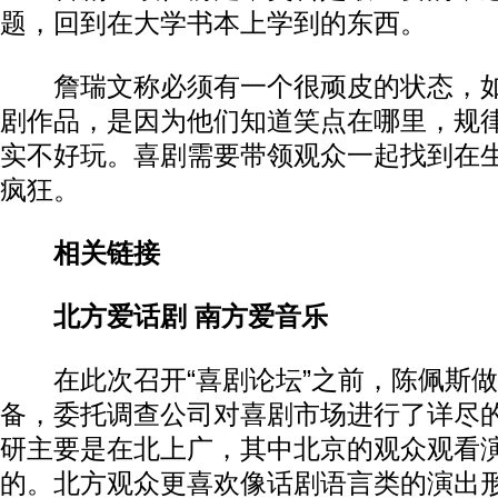
题，回到在大学书本上学到的东西。
詹瑞文称必须有一个很顽皮的状态，如
剧作品，是因为他们知道笑点在哪里，规
实不好玩。喜剧需要带领观众一起找到在
疯狂。
相关链接
北方爱话剧 南方爱音乐
在此次召开“喜剧论坛”之前，陈佩斯做
备，委托调查公司对喜剧市场进行了详尽
研主要是在北上广，其中北京的观众观看
的。北方观众更喜欢像话剧语言类的演出