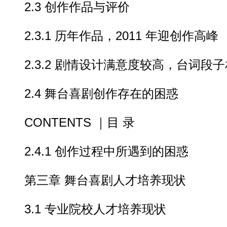
2.3 创作作品与评价
2.3.1 历年作品，2011 年迎创作高峰
2.3.2 剧情设计满意度较高，台词段
2.4 舞台喜剧创作存在的困惑
CONTENTS ｜目 录
2.4.1 创作过程中所遇到的困惑
第三章 舞台喜剧人才培养现状
3.1 专业院校人才培养现状