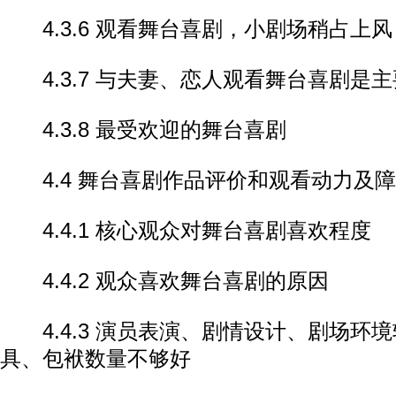
4.3.6 观看舞台喜剧，小剧场稍占上风
4.3.7 与夫妻、恋人观看舞台喜剧是
4.3.8 最受欢迎的舞台喜剧
4.4 舞台喜剧作品评价和观看动力及
4.4.1 核心观众对舞台喜剧喜欢程度
4.4.2 观众喜欢舞台喜剧的原因
4.4.3 演员表演、剧情设计、剧场环
具、包袱数量不够好