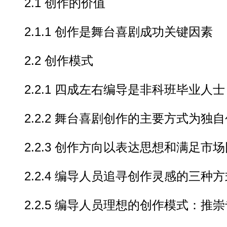
2.1 创作的价值
2.1.1 创作是舞台喜剧成功关键因素
2.2 创作模式
2.2.1 四成左右编导是非科班毕业人士
2.2.2 舞台喜剧创作的主要方式为独自
2.2.3 创作方向以表达思想和满足市
2.2.4 编导人员追寻创作灵感的三种方
2.2.5 编导人员理想的创作模式：推崇