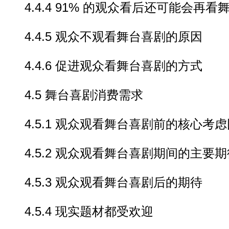
4.4.4 91% 的观众看后还可能会再看
4.4.5 观众不观看舞台喜剧的原因
4.4.6 促进观众看舞台喜剧的方式
4.5 舞台喜剧消费需求
4.5.1 观众观看舞台喜剧前的核心考虑
4.5.2 观众观看舞台喜剧期间的主要期
4.5.3 观众观看舞台喜剧后的期待
4.5.4 现实题材都受欢迎