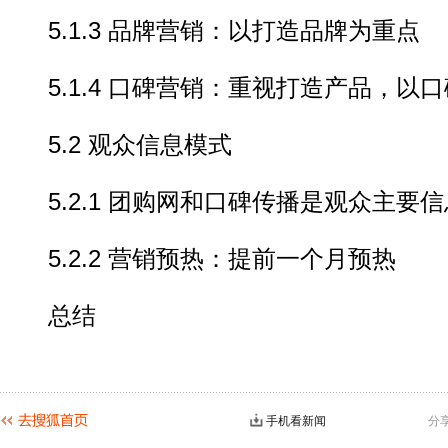
5.1.3 品牌营销：以打造品牌为重点
5.1.4 口碑营销：重视打造产品，以
5.2 观众信息模式
5.2.1 团购网和口碑传播是观众主要
5.2.2 营销预热：提前一个月预热
总结
手机看新闻
分