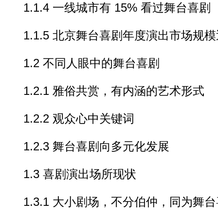
1.1.4 一线城市有 15% 看过舞台喜剧
1.1.5 北京舞台喜剧年度演出市场规
1.2 不同人眼中的舞台喜剧
1.2.1 雅俗共赏，有内涵的艺术形式
1.2.2 观众心中关键词
1.2.3 舞台喜剧向多元化发展
1.3 喜剧演出场所现状
1.3.1 大小剧场，不分伯仲，同为舞