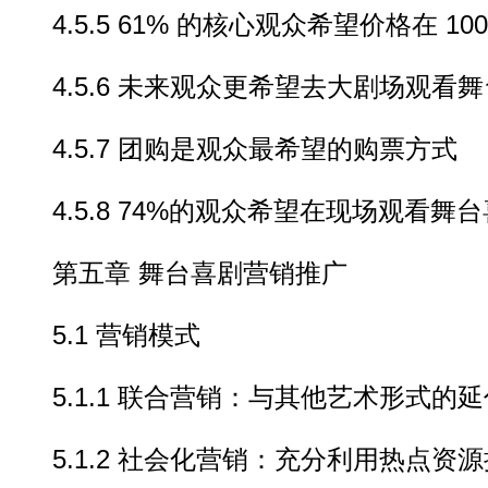
4.5.5 61% 的核心观众希望价格在 100 
4.5.6 未来观众更希望去大剧场观看
4.5.7 团购是观众最希望的购票方式
4.5.8 74%的观众希望在现场观看舞
第五章 舞台喜剧营销推广
5.1 营销模式
5.1.1 联合营销：与其他艺术形式的延
5.1.2 社会化营销：充分利用热点资