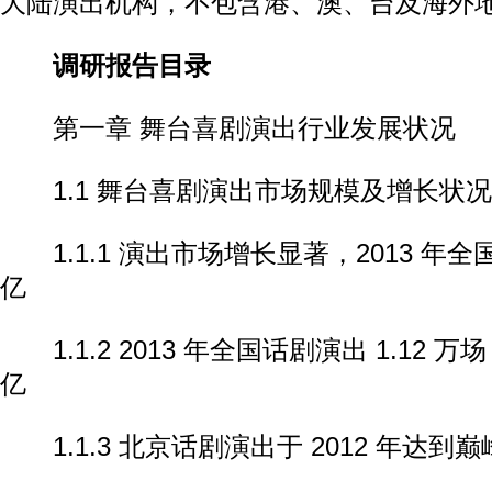
大陆演出机构，不包含港、澳、台及海外
调研报告目录
第一章 舞台喜剧演出行业发展状况
1.1 舞台喜剧演出市场规模及增长状况
1.1.1 演出市场增长显著，2013 年全国
亿
1.1.2 2013 年全国话剧演出 1.12 万场
亿
1.1.3 北京话剧演出于 2012 年达到巅