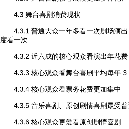
4.3 舞台喜剧消费现状
4.3.1 普通大众一年多看一次剧场演
度看一次
4.3.2 近六成的核心观众看演出年花费 100
4.3.3 核心观众看舞台喜剧平均每年 3
4.3.4 核心观众看票务花费更加集中
4.3.5 音乐喜剧、原创剧情喜剧最受
4.3.6 核心观众更爱看原创剧情喜剧