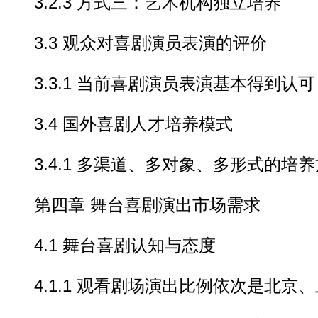
3.2.3 方式三：艺术机构独立培养
3.3 观众对喜剧演员表演的评价
3.3.1 当前喜剧演员表演基本得到认可
3.4 国外喜剧人才培养模式
3.4.1 多渠道、多对象、多形式的培养
第四章 舞台喜剧演出市场需求
4.1 舞台喜剧认知与态度
4.1.1 观看剧场演出比例依次是北京