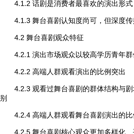
4.1.2 话剧是消费者最喜欢的演出形
4.1.3 舞台喜剧认知度尚可，但深度
4.2 舞台喜剧观众特征
4.2.1 演出市场观众以较高学历青年
4.2.2 高端人群观看演出的比例突出
4.2.3 观看过舞台喜剧的群体结构与
别
4.2.4 高端人群观看舞台喜剧演出的
4.2.5 舞台喜剧核心观众更加多样化