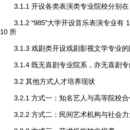
3.1.1 开设各类表演类专业院校分别在 10
3.1.2 “985”大学开设音乐表演专业有 
10 所
3.1.3 戏剧类开设戏剧影视文学专业的院
3.1.4 既无喜剧专业院系，亦无喜剧
3.2 其他方式人才培养现状
3.2.1 方式一：知名艺人与高等院校合
3.2.2 方式二：民间艺术机构与社会