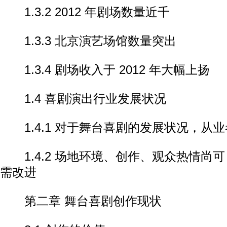
1.3.2 2012 年剧场数量近千
1.3.3 北京演艺场馆数量突出
1.3.4 剧场收入于 2012 年大幅上扬
1.4 喜剧演出行业发展状况
1.4.1 对于舞台喜剧的发展状况，从
1.4.2 场地环境、创作、观众热情尚
需改进
第二章 舞台喜剧创作现状