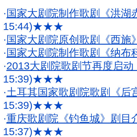
·
国家大剧院制作歌剧《洪湖
15:44)
★★★
·
国家大剧院原创歌剧《西施
·
国家大剧院制作歌剧《纳布
·
2013大剧院歌剧节再度启动
15:39)
★★★
·
土耳其国家歌剧院歌剧《后
15:39)
★★★
·
重庆歌剧院《钓鱼城》剧目
15:37)
★★★