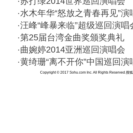
·
苏打绿2014世界巡回演唱会
·
水木年华“怒放之青春再见”演
·
汪峰“峰暴来临”超级巡回演唱
·
第25届台湾金曲奖颁奖典礼
·
曲婉婷2014亚洲巡回演唱会
·
黄绮珊“离不开你”中国巡回演
Copyright © 2017 Sohu.com Inc. All Rights Reserved