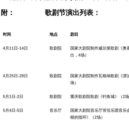
附： 歌剧节演出列表：
时间
地点
剧目
4月11日-14日
歌剧院
国家大剧院制作威尔第歌剧《奥
出，4场）
4月25日-28日
歌剧院
国家大剧院制作瓦格纳歌剧《漂
场）
5月1日-2日
歌剧院
重庆歌剧院歌剧《钓鱼城》（2场
5月4日-5日
音乐厅
国家大剧院音乐厅管弦乐团音乐
根的指环》（2场）