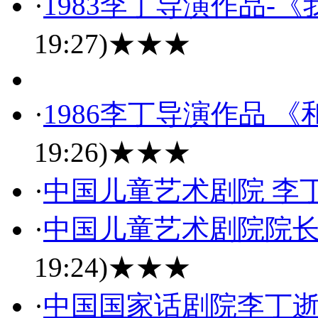
·
1983李丁导演作品-
19:27)
★★★
·
1986李丁导演作品 
19:26)
★★★
·
中国儿童艺术剧院 李
·
中国儿童艺术剧院院
19:24)
★★★
·
中国国家话剧院李丁