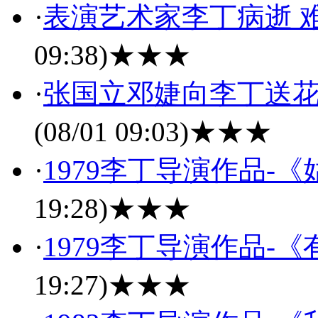
·
表演艺术家李丁病逝 难
09:38)
★★★
·
张国立邓婕向李丁送花
(08/01 09:03)
★★★
·
1979李丁导演作品-
19:28)
★★★
·
1979李丁导演作品-
19:27)
★★★