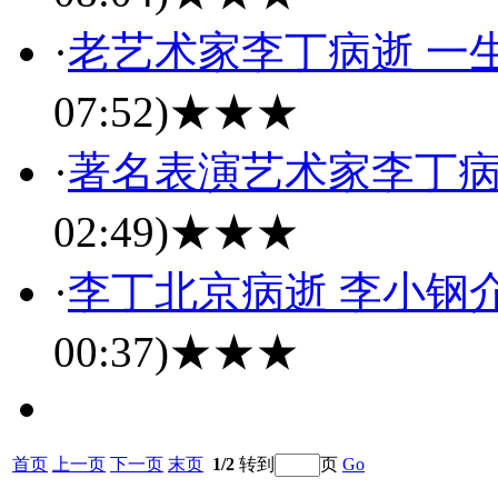
·
老艺术家李丁病逝 一
07:52)
★★★
·
著名表演艺术家李丁病逝
02:49)
★★★
·
李丁北京病逝 李小钢介
00:37)
★★★
首页
上一页
下一页
末页
1/2
转到
页
Go