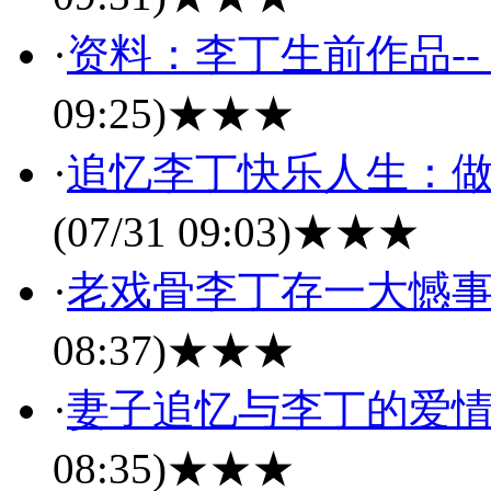
·
资料：李丁生前作品-
09:25)
★★★
·
追忆李丁快乐人生：
(07/31 09:03)
★★★
·
老戏骨李丁存一大憾事
08:37)
★★★
·
妻子追忆与李丁的爱情
08:35)
★★★