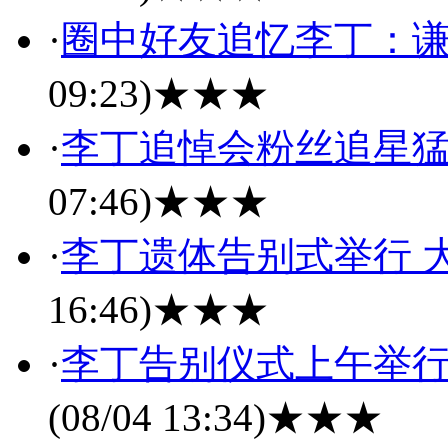
·
圈中好友追忆李丁：
09:23)
★★★
·
李丁追悼会粉丝追星猛
07:46)
★★★
·
李丁遗体告别式举行 
16:46)
★★★
·
李丁告别仪式上午举行
(08/04 13:34)
★★★