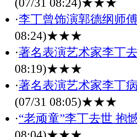
(07/31 08:24)
★★★
·
李丁曾饰演郭德纲师傅
08:24)
★★★
·
著名表演艺术家李丁去世
08:19)
★★★
·
著名表演艺术家李丁病
(07/31 08:05)
★★★
·
“老顽童”李丁去世 
08:04)
★★★