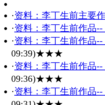
·
资料：李丁生前主要
·
资料：李丁生前作品-
·
资料：李丁生前作品-
09:39)
★★★
·
资料：李丁生前作品-
09:36)
★★★
·
资料：李丁生前作品-
09:31)
★★★