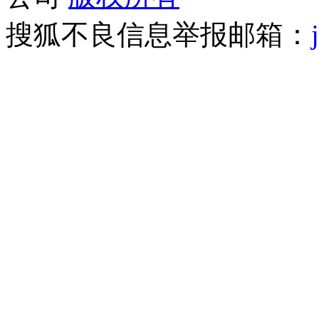
搜狐不良信息举报邮箱：