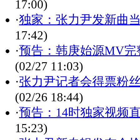
17:00)
·
独家：张力尹发新曲当
17:42)
·
预告：韩庚始源MV完
(02/27 11:03)
·
张力尹记者会得票粉丝
(02/26 18:44)
·
预告：14时独家视频
15:23)