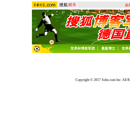
新
世界杯博客军团
最新博文
世界
Copyright © 2017 Sohu.com Inc. Al