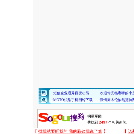
共找到
2497
个相关新闻.