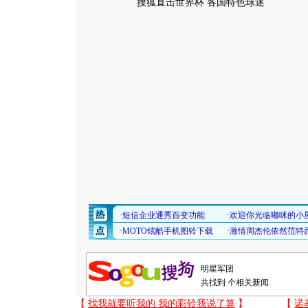
搜狐直击世界杯 各国特色球迷
共找到
个相关新闻.