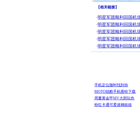
【
相关链接
】
·
明星军团顺利回国机场
·
明星军团顺利回国机场
·
明星军团顺利回国机场
·
明星军团顺利回国机场
·
明星军团顺利回国机场