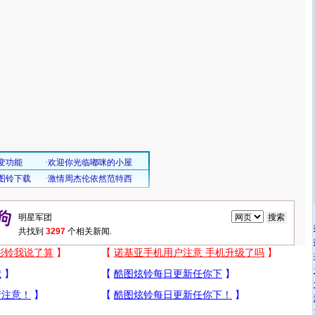
共找到
3297
个相关新闻.