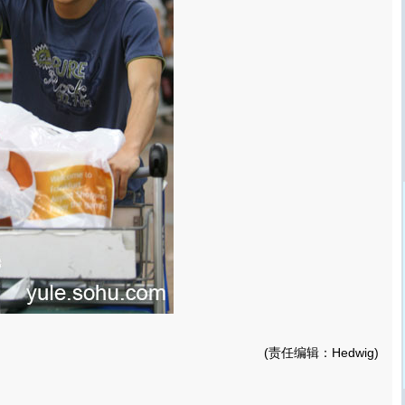
(责任编辑：Hedwig)