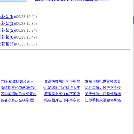
花絮(5)
(06/23 15:44)
花絮(1)
(06/23 15:32)
花絮(2)
(06/23 15:34)
花絮(8)
(06/23 15:47)
花絮(3)
(06/23 15:35)