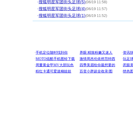
·
搜狐明星军团街头足球(5)
(06/19 11:58)
·
搜狐明星军团街头足球(4)
(06/19 11:57)
·
搜狐明星军团街头足球(1)
(06/19 11:52)