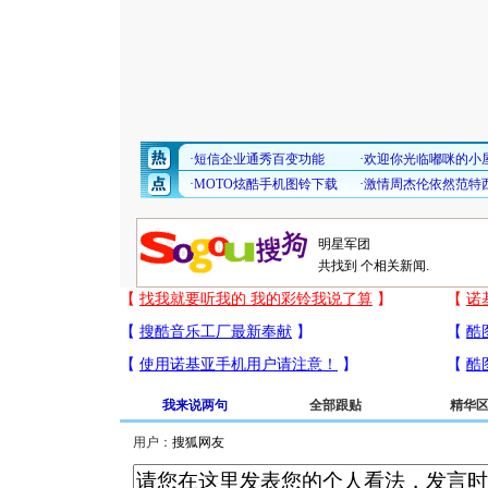
共找到
个相关新闻.
我来说两句
全部跟贴
精华
用户：