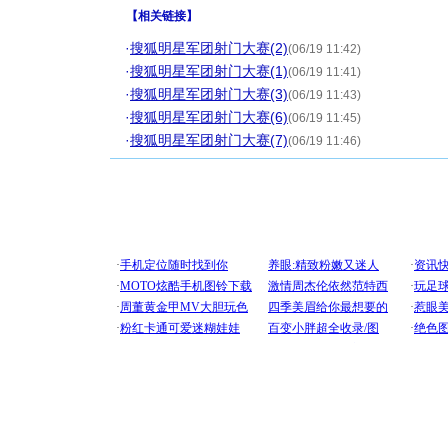
【
相关链接
】
·
搜狐明星军团射门大赛(2)
(06/19 11:42)
·
搜狐明星军团射门大赛(1)
(06/19 11:41)
·
搜狐明星军团射门大赛(3)
(06/19 11:43)
·
搜狐明星军团射门大赛(6)
(06/19 11:45)
·
搜狐明星军团射门大赛(7)
(06/19 11:46)