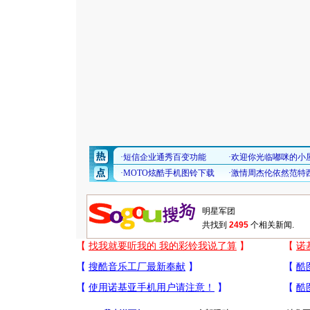
共找到
2495
个相关新闻.