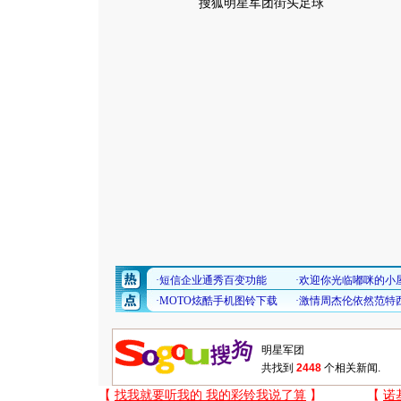
搜狐明星军团街头足球
共找到
2448
个相关新闻.