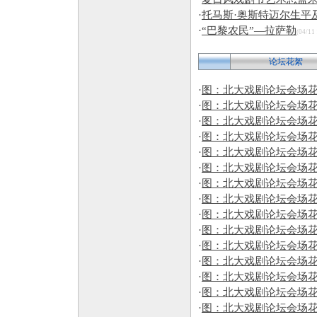
·
托马斯·奥斯特迈尔生平
·
“巴黎农民”—拉萨勒
(04/11
论坛花絮
·
图：北大戏剧论坛会场花
·
图：北大戏剧论坛会场花
·
图：北大戏剧论坛会场花
·
图：北大戏剧论坛会场花
·
图：北大戏剧论坛会场花
·
图：北大戏剧论坛会场花
·
图：北大戏剧论坛会场花
·
图：北大戏剧论坛会场花
·
图：北大戏剧论坛会场花
·
图：北大戏剧论坛会场花
·
图：北大戏剧论坛会场花
·
图：北大戏剧论坛会场花
·
图：北大戏剧论坛会场花
·
图：北大戏剧论坛会场花
·
图：北大戏剧论坛会场花