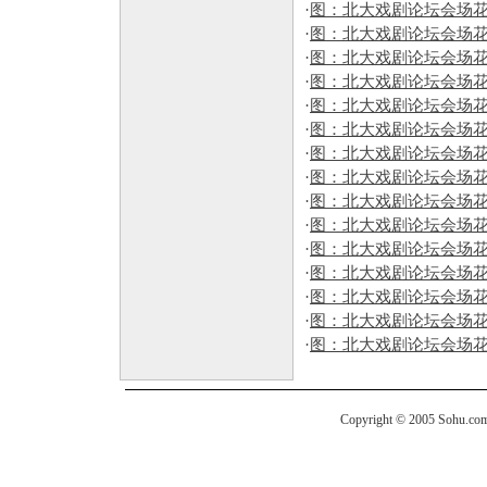
·
图：北大戏剧论坛会场花
·
图：北大戏剧论坛会场花
·
图：北大戏剧论坛会场花
·
图：北大戏剧论坛会场花
·
图：北大戏剧论坛会场花
·
图：北大戏剧论坛会场花
·
图：北大戏剧论坛会场花
·
图：北大戏剧论坛会场花
·
图：北大戏剧论坛会场花
·
图：北大戏剧论坛会场花
·
图：北大戏剧论坛会场花
·
图：北大戏剧论坛会场花
·
图：北大戏剧论坛会场花
·
图：北大戏剧论坛会场花
·
图：北大戏剧论坛会场花
Copyright © 2005 Sohu.com I