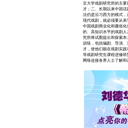
京大学戏剧研究所的主要
才；二、长期以来中国话
法仍是沿习西方的模式，
现代戏剧，就必须要从表
中国戏剧商业化和庸俗化
的、高知识水平的戏剧人
究所将试图提出和探索本
训练，包括编剧、导演、
才，使他们能在戏剧实践
等戏剧研究生课程进修班预
网络连接各界人士了解和