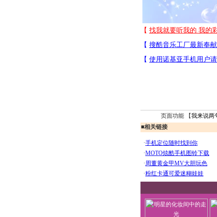
页面功能 【
我来说两
■
相关链接