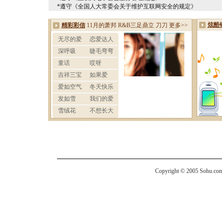
*遵守《全国人大常委会关于维护互联网安全的规定》
Copyright © 2005 Sohu.com I