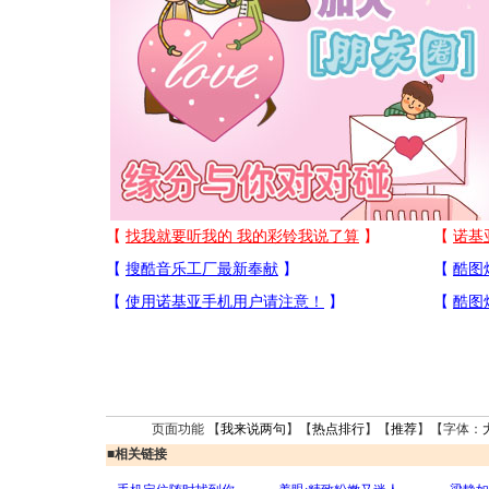
页面功能 【
我来说两句
】【
热点排行
】【
推荐
】【字体：
■
相关链接