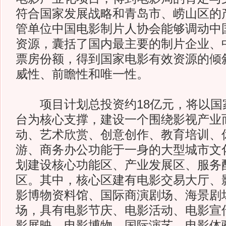
符合国家发展战略和青岛市、崂山区的
管单位中国电影制片人协会能够调动中
资源，囊括了国内最主要的制片企业、中
票房份额，得到国家电影有效资源的倾
威性、前瞻性和唯一性。
项目计划总投资约18亿元，将以国
台为核心支撑，建设一个围绕影视产业
动、艺术欣赏、创意创作、教育培训、
游、商务办公功能于一身的大型城市文
划建设核心功能区、产业发展区、服务
区。其中，核心区建有电影交易大厅、
影博物资料馆、国际商演剧场、海景剧
场，具有电影节庆、电影活动、电影宣
影展映、电影博物、国际演艺、电影体