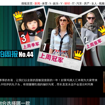
搜狐首页
-
新闻
-
体育
-
S
-
娱乐
-
V
-
财经
-
IT
-
汽车
-
房产
-
女人
-
视频
厚厚的冬装，让我们以全新的面貌迎接新的一年！好莱坞潮人汇本期为大家带来
儿卡哇伊的丸子头，有很慵懒性感的编织马尾，而长直发永远不会退出时尚舞