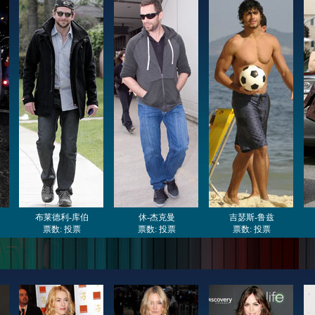
布莱德利-库伯
休-杰克曼
吉瑟斯-鲁兹
票数:
投票
票数:
投票
票数:
投票