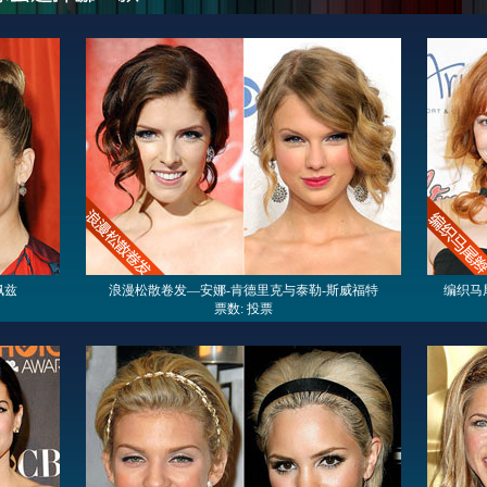
佩兹
浪漫松散卷发—安娜-肯德里克与泰勒-斯威福特
编织马
票数:
投票