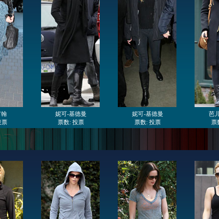
罗翰
妮可-基德曼
妮可-基德曼
芭
投票
票数:
投票
票数:
投票
票