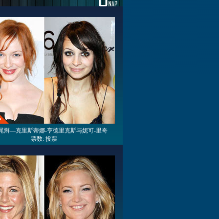
尾辫—克里斯蒂娜-亨德里克斯与妮可-里奇
票数:
投票