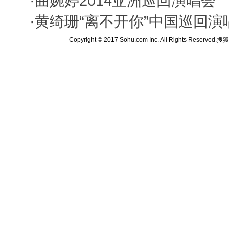
·
曲婉婷2014亚洲巡回演唱会
·
黄绮珊“离不开你”中国巡回演
Copyright © 2017 Sohu.com Inc. All Rights Reserved