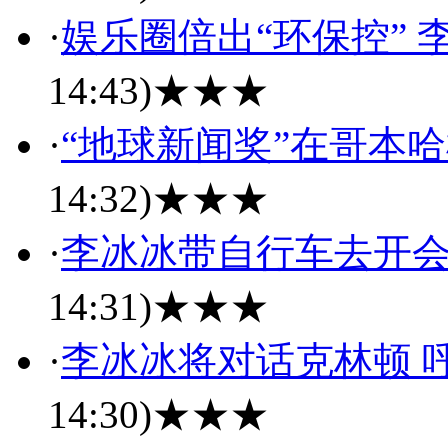
·
娱乐圈倍出“环保控”
14:43)
★★★
·
“地球新闻奖”在哥本哈
14:32)
★★★
·
李冰冰带自行车去开会
14:31)
★★★
·
李冰冰将对话克林顿 
14:30)
★★★