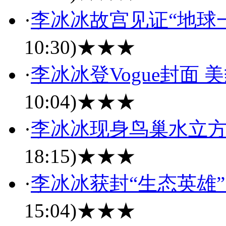
·
李冰冰故宫见证“地球一
10:30)
★★★
·
李冰冰登Vogue封面 
10:04)
★★★
·
李冰冰现身鸟巢水立方
18:15)
★★★
·
李冰冰获封“生态英雄”
15:04)
★★★