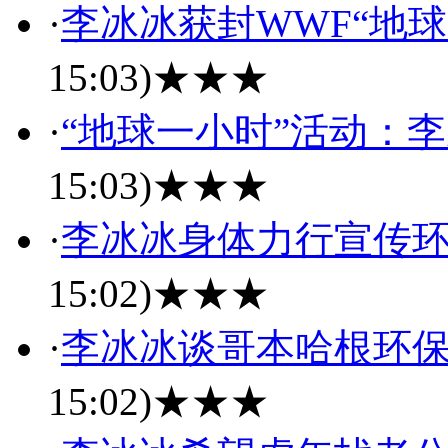
·
李冰冰获封WWF“地
15:03)
★★★
·
“地球一小时”活动：
15:03)
★★★
·
李冰冰身体力行宣传环
15:02)
★★★
·
李冰冰谈哥本哈根环
15:02)
★★★