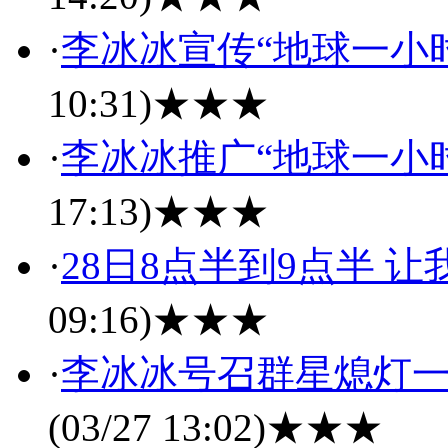
·
李冰冰宣传“地球一小
10:31)
★★★
·
李冰冰推广“地球一小
17:13)
★★★
·
28日8点半到9点半 
09:16)
★★★
·
李冰冰号召群星熄灯一
(03/27 13:02)
★★★