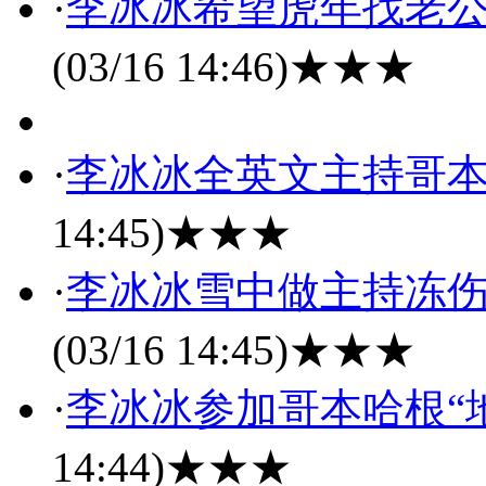
·
李冰冰希望虎年找老公
(03/16 14:46)
★★★
·
李冰冰全英文主持哥本
14:45)
★★★
·
李冰冰雪中做主持冻伤
(03/16 14:45)
★★★
·
李冰冰参加哥本哈根“
14:44)
★★★