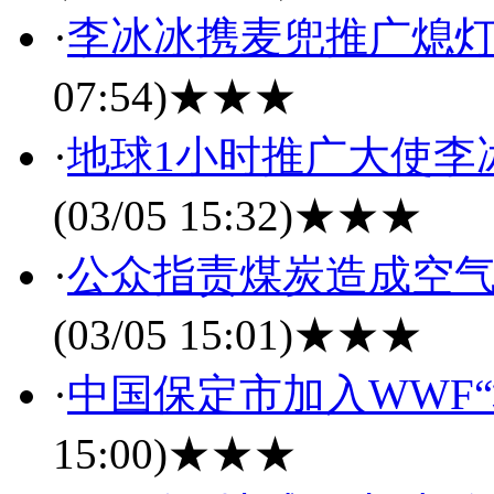
·
李冰冰携麦兜推广熄灯
07:54)
★★★
·
地球1小时推广大使李
(03/05 15:32)
★★★
·
公众指责煤炭造成空气
(03/05 15:01)
★★★
·
中国保定市加入WWF
15:00)
★★★