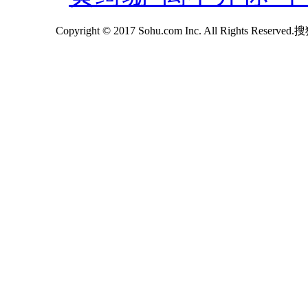
Copyright © 2017 Sohu.com Inc. All Rights Reserv